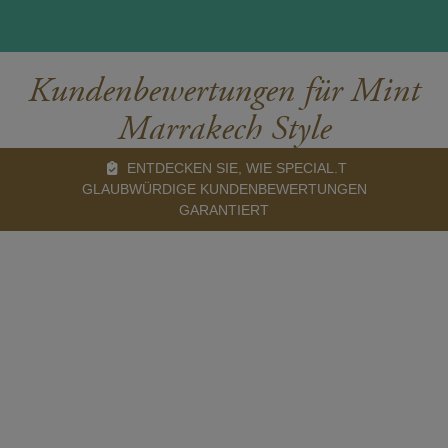
Kundenbewertungen für Mint
Marrakech Style
ENTDECKEN SIE, WIE SPECIAL.T
GLAUBWÜRDIGE KUNDENBEWERTUNGEN
GARANTIERT