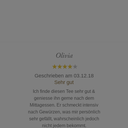
Olivia
80%
Geschrieben am
03.12.18
Sehr gut
Ich finde diesen Tee sehr gut &
geniesse ihn gerne nach dem
Mittagessen. Er schmeckt intensiv
nach Gewürzen, was mir persönlich
sehr gefällt, wahrscheinlich jedoch
nicht jedem bekommt.