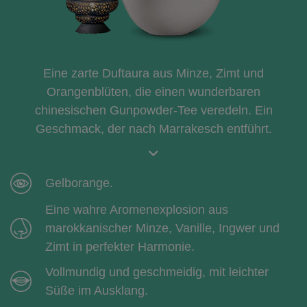
Eine zarte Duftaura aus Minze, Zimt und
Orangenblüten, die einen wunderbaren
chinesischen Gunpowder-Tee veredeln. Ein
Geschmack, der nach Marrakesch entführt.
Gelborange.
Eine wahre Aromenexplosion aus
marokkanischer Minze, Vanille, Ingwer und
Zimt in perfekter Harmonie.
Vollmundig und geschmeidig, mit leichter
Süße im Ausklang.