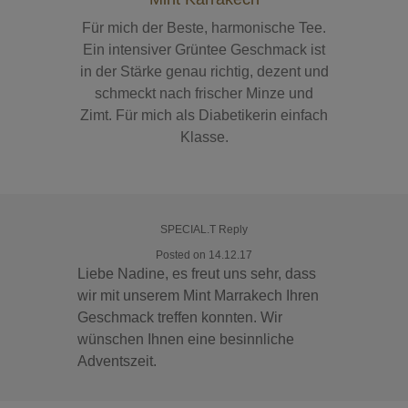
Für mich der Beste, harmonische Tee.
Ein intensiver Grüntee Geschmack ist
in der Stärke genau richtig, dezent und
schmeckt nach frischer Minze und
Zimt. Für mich als Diabetikerin einfach
Klasse.
SPECIAL.T Reply
Posted on 14.12.17
Liebe Nadine, es freut uns sehr, dass
wir mit unserem Mint Marrakech Ihren
Geschmack treffen konnten. Wir
wünschen Ihnen eine besinnliche
Adventszeit.