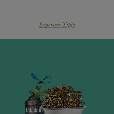
Experten-Tipps