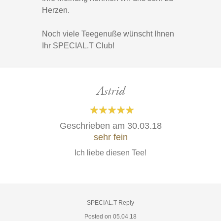
Herzen.
Noch viele Teegenuße wünscht Ihnen
Ihr SPECIAL.T Club!
Astrid
100%
Geschrieben am
30.03.18
sehr fein
Ich liebe diesen Tee!
SPECIAL.T Reply
Posted on 05.04.18