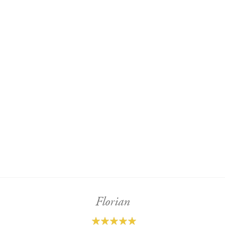
Florian