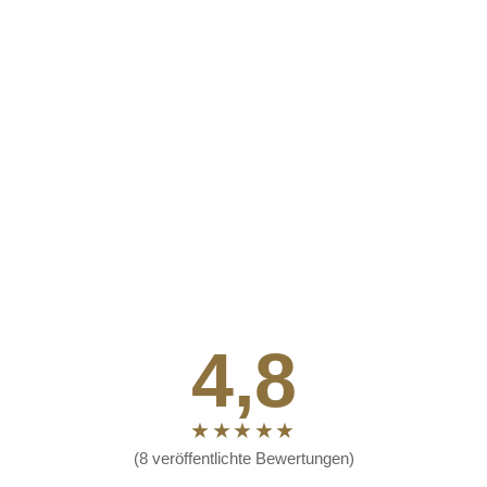
4,8
(8 veröffentlichte Bewertungen)