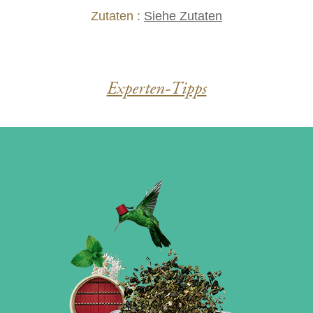
Zutaten :
Siehe Zutaten
Experten-Tipps