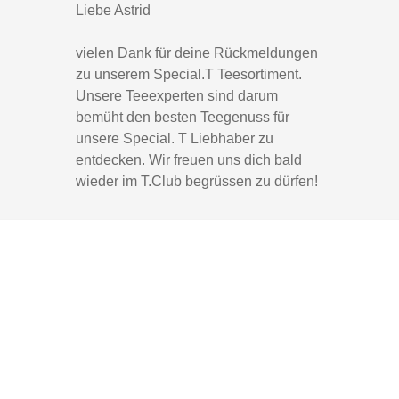
Liebe Astrid
vielen Dank für deine Rückmeldungen
zu unserem Special.T Teesortiment.
Unsere Teeexperten sind darum
bemüht den besten Teegenuss für
unsere Special. T Liebhaber zu
entdecken. Wir freuen uns dich bald
wieder im T.Club begrüssen zu dürfen!