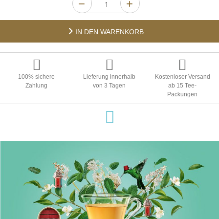
IN DEN WARENKORB
100% sichere
Lieferung innerhalb
Kostenloser Versand
Zahlung
von 3 Tagen
ab 15 Tee-
Packungen