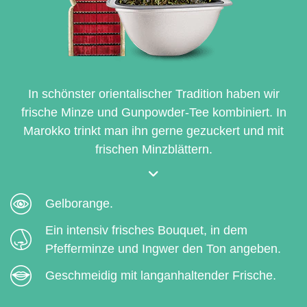
In schönster orientalischer Tradition haben wir
frische Minze und Gunpowder-Tee kombiniert. In
Marokko trinkt man ihn gerne gezuckert und mit
frischen Minzblättern.
Gelborange.
Ein intensiv frisches Bouquet, in dem
Pfefferminze und Ingwer den Ton angeben.
Geschmeidig mit langanhaltender Frische.