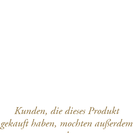
Kunden, die dieses Produkt
gekauft haben, mochten außerdem