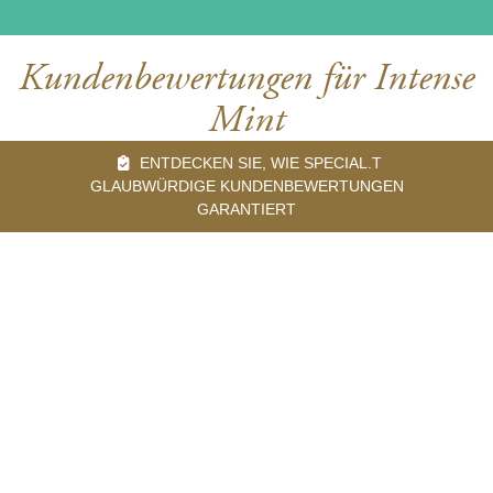
Kundenbewertungen für Intense
Mint
ENTDECKEN SIE, WIE SPECIAL.T
GLAUBWÜRDIGE KUNDENBEWERTUNGEN
GARANTIERT