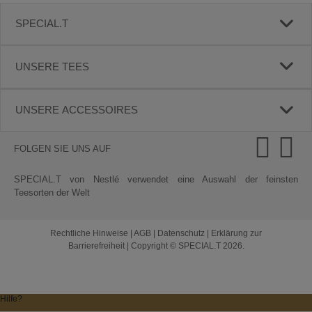
SPECIAL.T
UNSERE TEES
UNSERE ACCESSOIRES
FOLGEN SIE UNS AUF
SPECIAL.T von Nestlé verwendet eine Auswahl der feinsten
Teesorten der Welt
Rechtliche Hinweise
|
AGB
|
Datenschutz
|
Erklärung zur
Barrierefreiheit
|
Copyright © SPECIAL.T 2026.
Hilfe?