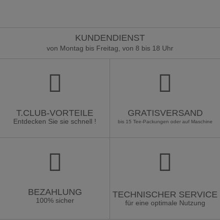
KUNDENDIENST
von Montag bis Freitag, von 8 bis 18 Uhr
T.CLUB-VORTEILE
GRATISVERSAND
Entdecken Sie sie schnell !
bis 15 Tee-Packungen oder auf Maschine
BEZAHLUNG
TECHNISCHER SERVICE
100% sicher
für eine optimale Nutzung