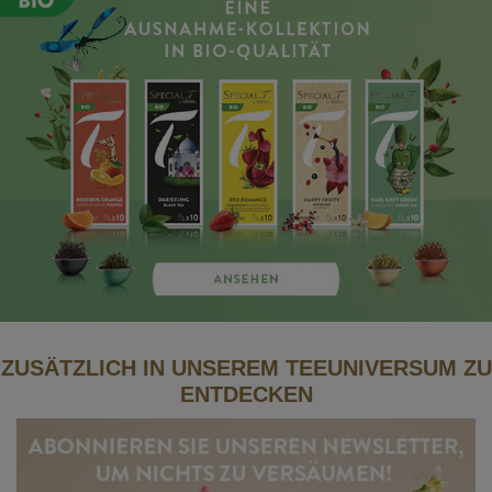
ZUSÄTZLICH IN UNSEREM TEEUNIVERSUM ZU
ENTDECKEN