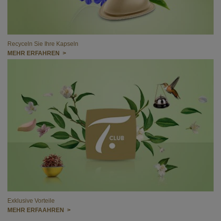
Recyceln Sie Ihre Kapseln
MEHR ERFAHREN >
Exklusive Vorteile
MEHR ERFAAHREN >