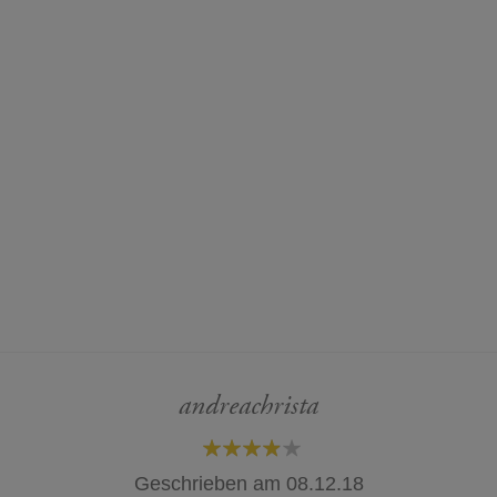
andreachrista
80%
Geschrieben am
08.12.18