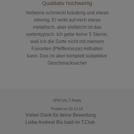
Qualitativ hochwertig
Verbeine schmeckt kräuterig und etwas
zitronig. Er wirkt auf mich etwas
metallisch, aber vielleicht ist das
sortentypisch. Ich gebe keine 5 Sterne,
weil ich die Sorte nicht mit meinem
Favoriten (Pfefferminze) mithalten
kann. Das ist aber komplett subjektive
Geschmacksache!
SPECIAL.T Reply
Posted on 20.12.18
Vielen Dank für deine Bewertung
Liebe Andrea! Bis bald im T.Club