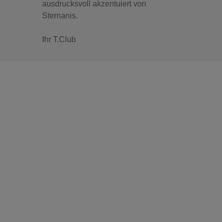
ausdrucksvoll akzentuiert von
Sternanis.
Ihr T.Club