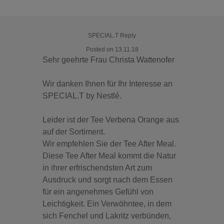
SPECIAL.T Reply
Posted on 13.11.18
Sehr geehrte Frau Christa Wattenofer
Wir danken Ihnen für Ihr Interesse an
SPECIAL.T by Nestlé.
Leider ist der Tee Verbena Orange aus
auf der Sortiment.
Wir empfehlen Sie der Tee After Meal.
Diese Tee After Meal kommt die Natur
in ihrer erfrischendsten Art zum
Ausdruck und sorgt nach dem Essen
für ein angenehmes Gefühl von
Leichtigkeit. Ein Verwöhntee, in dem
sich Fenchel und Lakritz verbünden,