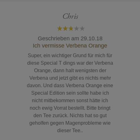
Chris
60%
Geschrieben am
29.10.18
Ich vermisse Verbena Orange
Super, ein wichtiger Grund für mich für
diese Special T dings war der Verbena
Orange, dann halt wenigsten der
Verbena und jetzt gibt es nichts mehr
davon. Und dass Verbena Orange eine
Special Edition sein sollte habe ich
nicht mitbekommen sonst hätte ich
noch ewig Vorrat bestellt. Bitte bringt
den Tee zurück. Nichts hat so gut
geholfen gegen Magenprobleme wie
dieser Tee..