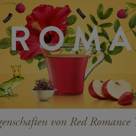
genschaften von Red Romance 