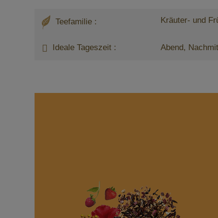
Kräuter- und Fr
Teefamilie :
Ideale Tageszeit :
Abend, Nachmit