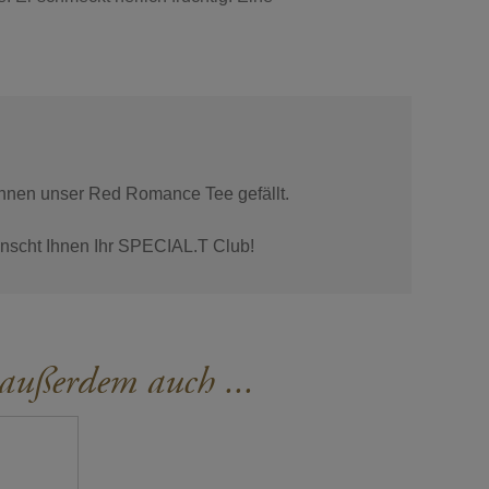
Ihnen unser Red Romance Tee gefällt.
nscht Ihnen Ihr SPECIAL.T Club!
 außerdem auch ...