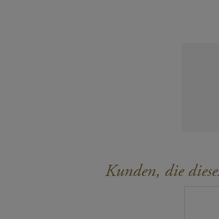
Kunden, die diese