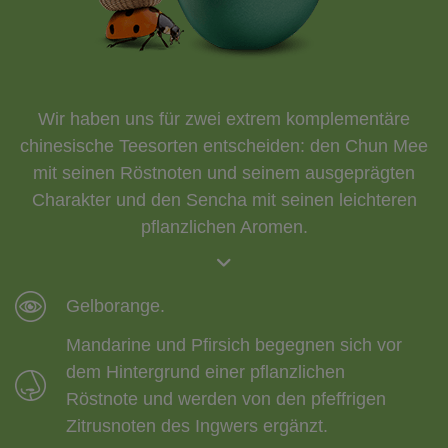
Wir haben uns für zwei extrem komplementäre
chinesische Teesorten entscheiden: den Chun Mee
mit seinen Röstnoten und seinem ausgeprägten
Charakter und den Sencha mit seinen leichteren
pflanzlichen Aromen.
Gelborange.
Mandarine und Pfirsich begegnen sich vor
dem Hintergrund einer pflanzlichen
Röstnote und werden von den pfeffrigen
Zitrusnoten des Ingwers ergänzt.