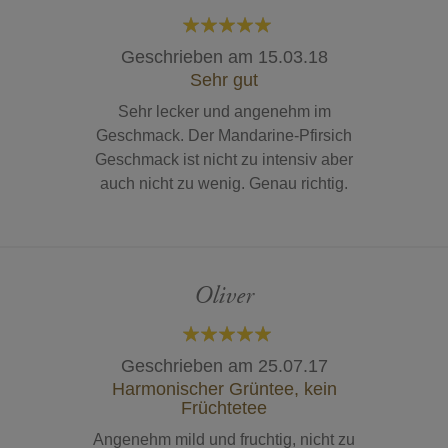
100%
Geschrieben am
15.03.18
Sehr gut
Sehr lecker und angenehm im
Geschmack. Der Mandarine-Pfirsich
Geschmack ist nicht zu intensiv aber
auch nicht zu wenig. Genau richtig.
Oliver
100%
Geschrieben am
25.07.17
Harmonischer Grüntee, kein
Früchtetee
Angenehm mild und fruchtig, nicht zu