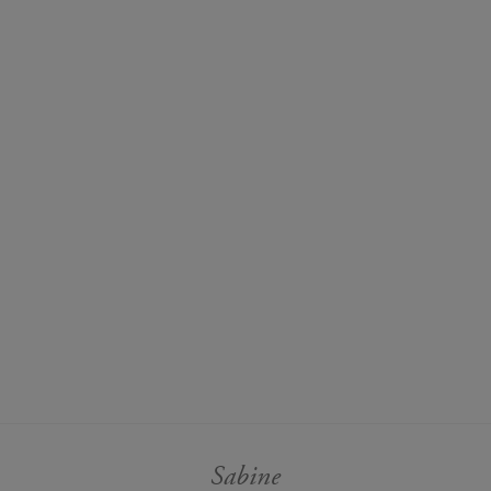
Sabine