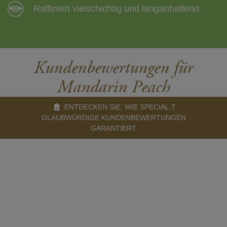
Raffiniert vielschichtig und langanhaltend.
Kundenbewertungen für
Mandarin Peach
ENTDECKEN SIE, WIE SPECIAL.T
GLAUBWÜRDIGE KUNDENBEWERTUNGEN
GARANTIERT