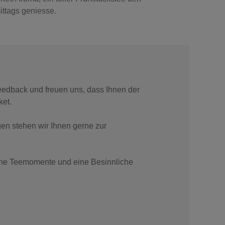
ittags geniesse.
Feedback und freuen uns, dass Ihnen der
ket.
en stehen wir Ihnen gerne zur
ne Teemomente und eine Besinnliche