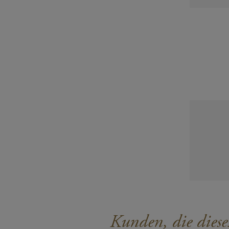
Kunden, die diese