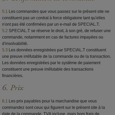
5.1
Les commandes que vous passez sur le présent site ne
constituent pas un contrat à force obligatoire tant qu'elles
n'ont pas été confirmées par un e-mail de SPECIAL.T.
5.2
SPECIAL.T se réserve le droit, à son gré, de refuser une
commande, notamment en cas de factures impayées ou
d'insolvabilité.
5.3
Les données enregistrées par SPECIAL.T constituent
une preuve irréfutable de la commande ou de la transaction.
Les données enregistrées par le système de paiement
constituent une preuve irréfutable des transactions
financières.
6. Prix
6.1
Les prix payables pour la marchandise que vous
commandez sont ceux qui figurent sur le présent site à la
date de la commande, TVA incluse, mais hors frais de