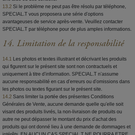
13.2
Si le problème ne peut pas être résolu par téléphone,
SPECIAL.T vous proposera une série d'options
avantageuses de service après-vente. Veuillez contacter
SPECIAL.T par téléphone pour de plus amples informations.
14. Limitation de la responsabilité
14.1
Les photos et textes illustrant et décrivant les produits
qui figurent sur le présent site sont non contractuels et
uniquement à titre d'information. SPECIAL.T n'assume
aucune responsabilité en cas d'erreurs ou d'omissions dans
les photos ou textes figurant sur le présent site.
14.2
Sans limiter la portée des présentes Conditions
Générales de Vente, aucune demande quelle qu'elle soit
visant des produits livrés, la non-livraison de produits ou
autre ne peut dépasser le montant du prix d'achat des
produits qui ont donné lieu à une demande de dommages et
intérêts. EN AUCUN CAS SPECIAL.T NE POURRA ETRE