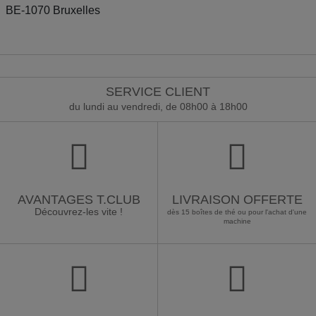
BE-1070 Bruxelles
SERVICE CLIENT
du lundi au vendredi, de 08h00 à 18h00
AVANTAGES T.CLUB
LIVRAISON OFFERTE
Découvrez-les vite !
dès 15 boîtes de thé ou pour l'achat d'une
machine