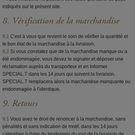
indiqués sur le présent site.
8. Vérification de la marchandise
8.1
C'est à vous que revient le soin de vérifier la quantité et
le bon état de la marchandise à la livraison.
8.2
Si vous constatez que de la marchandise manque ou a
été endommagée, vous devez le signaler et déposer une
réclamation auprès du transporteur et en informer
SPECIAL.T dans les 14 jours qui suivent la livraison.
SPECIAL.T remplacera alors la marchandise manquante ou
endommagée à l'identique.
9. Retours
9.1
Vous avez le droit de renoncer à la marchandise, sans
pénalités et sans indication de motif, dans les 14 jours
calendrier à dater du lendemain du jour de la livraison de