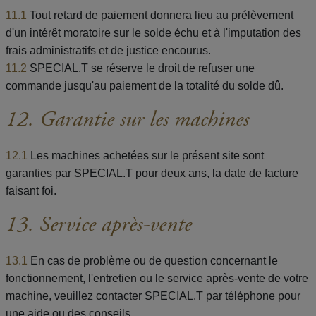
11.1
Tout retard de paiement donnera lieu au prélèvement
d'un intérêt moratoire sur le solde échu et à l'imputation des
frais administratifs et de justice encourus.
11.2
SPECIAL.T se réserve le droit de refuser une
commande jusqu'au paiement de la totalité du solde dû.
12. Garantie sur les machines
12.1
Les machines achetées sur le présent site sont
garanties par SPECIAL.T pour deux ans, la date de facture
faisant foi.
13. Service après-vente
13.1
En cas de problème ou de question concernant le
fonctionnement, l'entretien ou le service après-vente de votre
machine, veuillez contacter SPECIAL.T par téléphone pour
une aide ou des conseils.