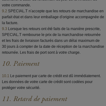
votre commande.
9.2
SPECIAL.T n'accepte que les retours de marchandise en
parfait état et dans leur emballage d'origine accompagnée de
la facture.
9.3
Lorsque les retours ont été faits de la manière prescrite,
SPECIAL.T rembourse le prix de la marchandise retournée
et les frais de livraison facturés dans un délai maximum de
30 jours à compter de la date de réception de la marchandise
retournée. Les frais de port sont à votre charge.
10. Paiement
10.1
Le paiement par carte de crédit est dû immédiatement.
Les données de votre carte de crédit sont codées pour
protéger votre sécurité.
11. Retard de paiement