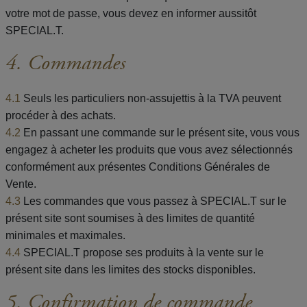
votre mot de passe, vous devez en informer aussitôt
SPECIAL.T.
4. Commandes
4.1
Seuls les particuliers non-assujettis à la TVA peuvent
procéder à des achats.
4.2
En passant une commande sur le présent site, vous vous
engagez à acheter les produits que vous avez sélectionnés
conformément aux présentes Conditions Générales de
Vente.
4.3
Les commandes que vous passez à SPECIAL.T sur le
présent site sont soumises à des limites de quantité
minimales et maximales.
4.4
SPECIAL.T propose ses produits à la vente sur le
présent site dans les limites des stocks disponibles.
5. Confirmation de commande