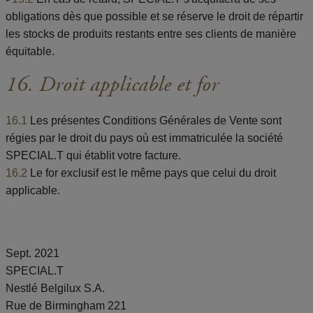
obligations dès que possible et se réserve le droit de répartir
les stocks de produits restants entre ses clients de manière
équitable.
16. Droit applicable et for
16.1
Les présentes Conditions Générales de Vente sont
régies par le droit du pays où est immatriculée la société
SPECIAL.T qui établit votre facture.
16.2
Le for exclusif est le même pays que celui du droit
applicable.
Sept. 2021
SPECIAL.T
Nestlé Belgilux S.A.
Rue de Birmingham 221