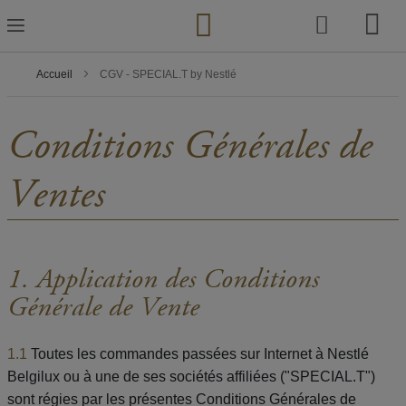
Skip
to
Content
Accueil
CGV - SPECIAL.T by Nestlé
Conditions Générales de
Ventes
1. Application des Conditions
Générale de Vente
1.1
Toutes les commandes passées sur Internet à Nestlé
Belgilux ou à une de ses sociétés affiliées ("SPECIAL.T")
sont régies par les présentes Conditions Générales de