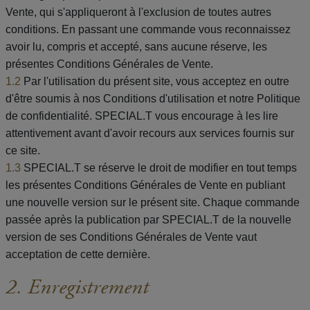
Vente, qui s'appliqueront à l'exclusion de toutes autres
conditions. En passant une commande vous reconnaissez
avoir lu, compris et accepté, sans aucune réserve, les
présentes Conditions Générales de Vente.
1.2
Par l'utilisation du présent site, vous acceptez en outre
d'être soumis à nos Conditions d'utilisation et notre Politique
de confidentialité. SPECIAL.T vous encourage à les lire
attentivement avant d'avoir recours aux services fournis sur
ce site.
1.3
SPECIAL.T se réserve le droit de modifier en tout temps
les présentes Conditions Générales de Vente en publiant
une nouvelle version sur le présent site. Chaque commande
passée après la publication par SPECIAL.T de la nouvelle
version de ses Conditions Générales de Vente vaut
acceptation de cette dernière.
2. Enregistrement